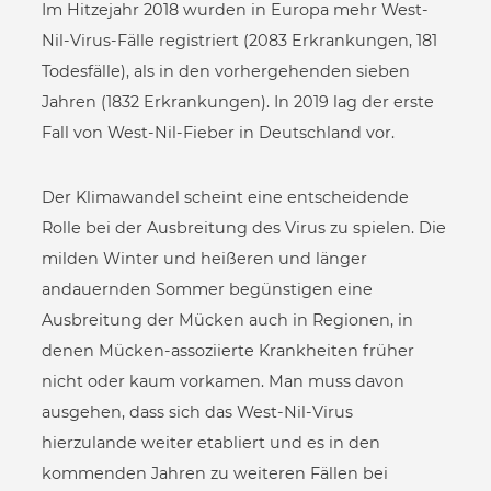
Im Hitzejahr 2018 wurden in Europa mehr West-
Nil-Virus-Fälle registriert (2083 Erkrankungen, 181
Todesfälle), als in den vorhergehenden sieben
Jahren (1832 Erkrankungen). In 2019 lag der erste
Fall von West-Nil-Fieber in Deutschland vor.
Der Klimawandel scheint eine entscheidende
Rolle bei der Ausbreitung des Virus zu spielen. Die
milden Winter und heißeren und länger
andauernden Sommer begünstigen eine
Ausbreitung der Mücken auch in Regionen, in
denen Mücken-assoziierte Krankheiten früher
nicht oder kaum vorkamen. Man muss davon
ausgehen, dass sich das West-Nil-Virus
hierzulande weiter etabliert und es in den
kommenden Jahren zu weiteren Fällen bei