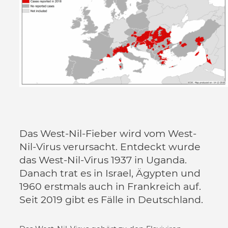
Das West-Nil-Fieber wird vom West-
Nil-Virus verursacht. Entdeckt wurde
das West-Nil-Virus 1937 in Uganda.
Danach trat es in Israel, Ägypten und
1960 erstmals auch in Frankreich auf.
Seit 2019 gibt es Fälle in Deutschland.