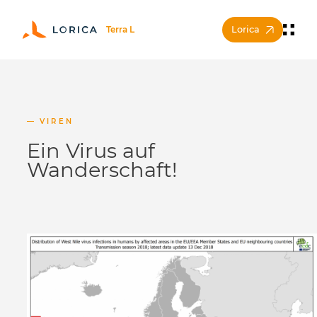
Lorica
VIREN
Ein Virus auf
Wanderschaft!