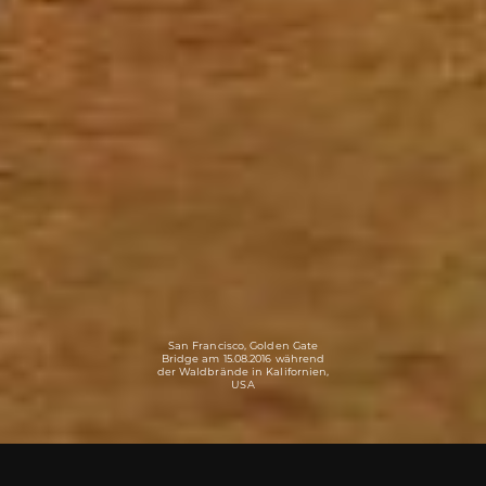
San Francisco, Golden Gate
Bridge am 15.08.2016 während
der Waldbrände in Kalifornien,
USA