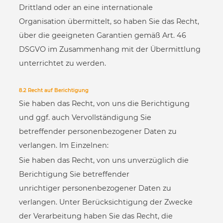
Drittland oder an eine internationale
Organisation übermittelt, so haben Sie das Recht,
über die geeigneten Garantien gemäß Art. 46
DSGVO im Zusammenhang mit der Übermittlung
unterrichtet zu werden.
8.2 Recht auf Berichtigung
Sie haben das Recht, von uns die Berichtigung
und ggf. auch Vervollständigung Sie
betreffender personenbezogener Daten zu
verlangen. Im Einzelnen:
Sie haben das Recht, von uns unverzüglich die
Berichtigung Sie betreffender
unrichtiger personenbezogener Daten zu
verlangen. Unter Berücksichtigung der Zwecke
der Verarbeitung haben Sie das Recht, die