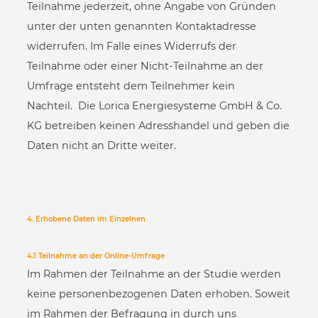
Teilnahme jederzeit, ohne Angabe von Gründen
unter der unten genannten Kontaktadresse
widerrufen. Im Falle eines Widerrufs der
Teilnahme oder einer Nicht-Teilnahme an der
Umfrage entsteht dem Teilnehmer kein
Nachteil. Die Lorica Energiesysteme GmbH & Co.
KG betreiben keinen Adresshandel und geben die
Daten nicht an Dritte weiter.
4. Erhobene Daten im Einzelnen
4.1 Teilnahme an der Online-Umfrage
Im Rahmen der Teilnahme an der Studie werden
keine personenbezogenen Daten erhoben. Soweit
im Rahmen der Befragung in durch uns