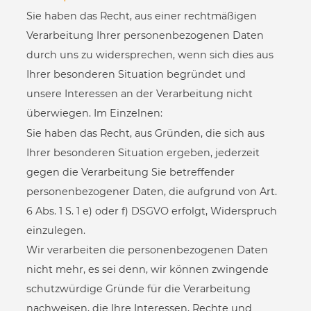
Sie haben das Recht, aus einer rechtmäßigen
Verarbeitung Ihrer personenbezogenen Daten
durch uns zu widersprechen, wenn sich dies aus
Ihrer besonderen Situation begründet und
unsere Interessen an der Verarbeitung nicht
überwiegen. Im Einzelnen:
Sie haben das Recht, aus Gründen, die sich aus
Ihrer besonderen Situation ergeben, jederzeit
gegen die Verarbeitung Sie betreffender
personenbezogener Daten, die aufgrund von Art.
6 Abs. 1 S. 1 e) oder f) DSGVO erfolgt, Widerspruch
einzulegen.
Wir verarbeiten die personenbezogenen Daten
nicht mehr, es sei denn, wir können zwingende
schutzwürdige Gründe für die Verarbeitung
nachweisen, die Ihre Interessen, Rechte und