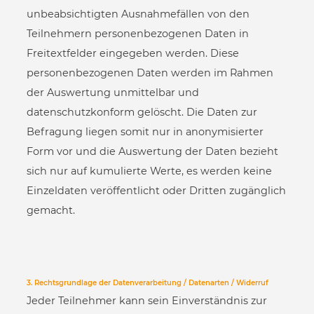
unbeabsichtigten Ausnahmefällen von den
Teilnehmern personenbezogenen Daten in
Freitextfelder eingegeben werden. Diese
personenbezogenen Daten werden im Rahmen
der Auswertung unmittelbar und
datenschutzkonform gelöscht. Die Daten zur
Befragung liegen somit nur in anonymisierter
Form vor und die Auswertung der Daten bezieht
sich nur auf kumulierte Werte, es werden keine
Einzeldaten veröffentlicht oder Dritten zugänglich
gemacht.
3. Rechtsgrundlage der Datenverarbeitung / Datenarten / Widerruf
Jeder Teilnehmer kann sein Einverständnis zur