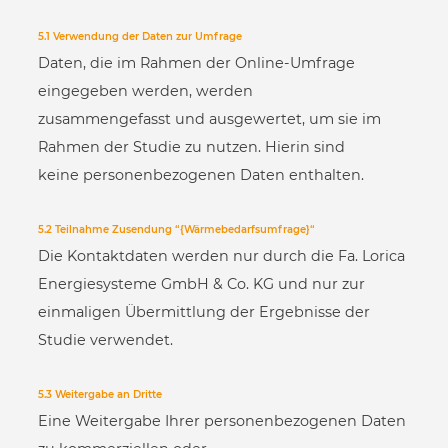
5.1 Verwendung der Daten zur Umfrage
Daten, die im Rahmen der Online-Umfrage
eingegeben werden, werden
zusammengefasst und ausgewertet, um sie im
Rahmen der Studie zu nutzen. Hierin sind
keine personenbezogenen Daten enthalten.
5.2 Teilnahme Zusendung “{Wärmebedarfsumfrage}“
Die Kontaktdaten werden nur durch die Fa. Lorica
Energiesysteme GmbH & Co. KG und nur zur
einmaligen Übermittlung der Ergebnisse der
Studie verwendet.
5.3 Weitergabe an Dritte
Eine Weitergabe Ihrer personenbezogenen Daten