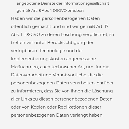
angebotene Dienste der Informationsgesellschaft
gemäß Art. 8 Abs. 1 DSGVO erhoben.
Haben wir die personenbezogenen Daten
öffentlich gemacht und sind wir gemäß Art. 17
Abs. 1 DSGVO zu deren Löschung verpflichtet, so
treffen wir unter Berücksichtigung der
verfügbaren Technologie und der
Implementierungskosten angemessene
Maßnahmen, auch technischer Art, um für die
Datenverarbeitung Verantwortliche, die die
personenbezogenen Daten verarbeiten, darüber
zu informieren, dass Sie von ihnen die Löschung
aller Links zu diesen personenbezogenen Daten
oder von Kopien oder Replikationen dieser
personenbezogenen Daten verlangt haben.