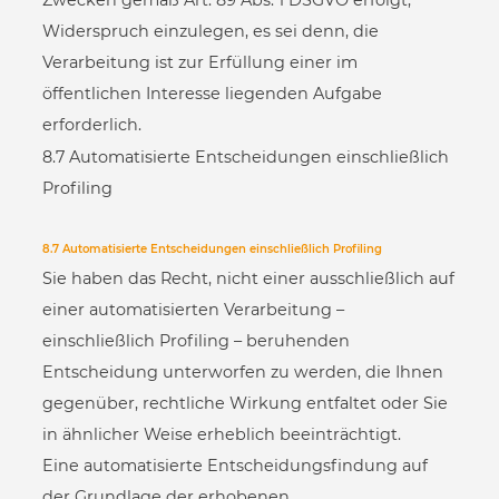
Widerspruch einzulegen, es sei denn, die
Verarbeitung ist zur Erfüllung einer im
öffentlichen Interesse liegenden Aufgabe
erforderlich.
8.7 Automatisierte Entscheidungen einschließlich
Profiling
8.7 Automatisierte Entscheidungen einschließlich Profiling
Sie haben das Recht, nicht einer ausschließlich auf
einer automatisierten Verarbeitung –
einschließlich Profiling – beruhenden
Entscheidung unterworfen zu werden, die Ihnen
gegenüber, rechtliche Wirkung entfaltet oder Sie
in ähnlicher Weise erheblich beeinträchtigt.
Eine automatisierte Entscheidungsfindung auf
der Grundlage der erhobenen