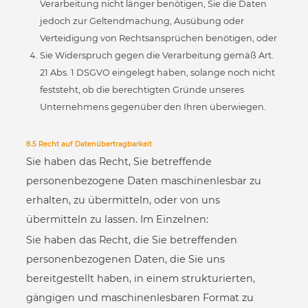
Verarbeitung nicht länger benötigen, Sie die Daten
jedoch zur Geltendmachung, Ausübung oder
Verteidigung von Rechtsansprüchen benötigen, oder
Sie Widerspruch gegen die Verarbeitung gemäß Art.
21 Abs. 1 DSGVO eingelegt haben, solange noch nicht
feststeht, ob die berechtigten Gründe unseres
Unternehmens gegenüber den Ihren überwiegen.
8.5 Recht auf Datenübertragbarkeit
Sie haben das Recht, Sie betreffende
personenbezogene Daten maschinenlesbar zu
erhalten, zu übermitteln, oder von uns
übermitteln zu lassen. Im Einzelnen:
Sie haben das Recht, die Sie betreffenden
personenbezogenen Daten, die Sie uns
bereitgestellt haben, in einem strukturierten,
gängigen und maschinenlesbaren Format zu