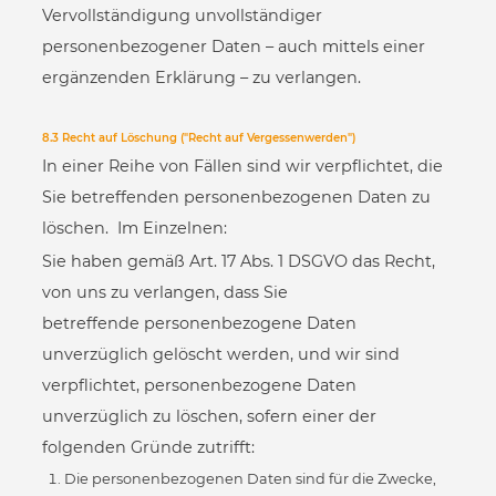
Vervollständigung unvollständiger
personenbezogener Daten – auch mittels einer
ergänzenden Erklärung – zu verlangen.
8.3 Recht auf Löschung ("Recht auf Vergessenwerden")
In einer Reihe von Fällen sind wir verpflichtet, die
Sie betreffenden personenbezogenen Daten zu
löschen. Im Einzelnen:
Sie haben gemäß Art. 17 Abs. 1 DSGVO das Recht,
von uns zu verlangen, dass Sie
betreffende personenbezogene Daten
unverzüglich gelöscht werden, und wir sind
verpflichtet, personenbezogene Daten
unverzüglich zu löschen, sofern einer der
folgenden Gründe zutrifft:
Die personenbezogenen Daten sind für die Zwecke,