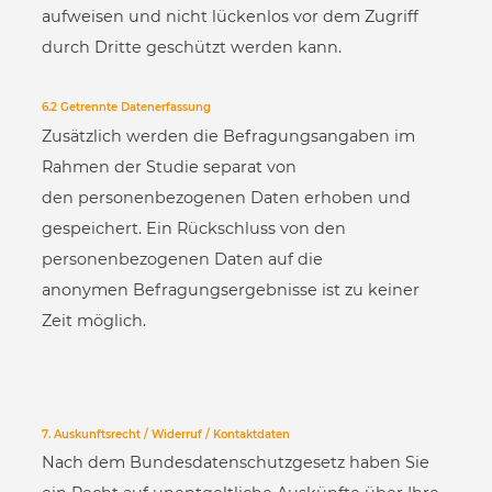
aufweisen und nicht lückenlos vor dem Zugriff
durch Dritte geschützt werden kann.
6.2 Getrennte Datenerfassung
Zusätzlich werden die Befragungsangaben im
Rahmen der Studie separat von
den personenbezogenen Daten erhoben und
gespeichert. Ein Rückschluss von den
personenbezogenen Daten auf die
anonymen Befragungsergebnisse ist zu keiner
Zeit möglich.
7. Auskunftsrecht / Widerruf / Kontaktdaten
Nach dem Bundesdatenschutzgesetz haben Sie