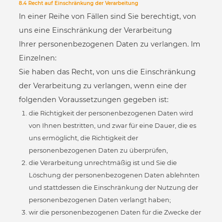
8.4 Recht auf Einschränkung der Verarbeitung
In einer Reihe von Fällen sind Sie berechtigt, von
uns eine Einschränkung der Verarbeitung
Ihrer personenbezogenen Daten zu verlangen. Im
Einzelnen:
Sie haben das Recht, von uns die Einschränkung
der Verarbeitung zu verlangen, wenn eine der
folgenden Voraussetzungen gegeben ist:
die Richtigkeit der personenbezogenen Daten wird
von Ihnen bestritten, und zwar für eine Dauer, die es
uns ermöglicht, die Richtigkeit der
personenbezogenen Daten zu überprüfen,
die Verarbeitung unrechtmäßig ist und Sie die
Löschung der personenbezogenen Daten ablehnten
und stattdessen die Einschränkung der Nutzung der
personenbezogenen Daten verlangt haben;
wir die personenbezogenen Daten für die Zwecke der