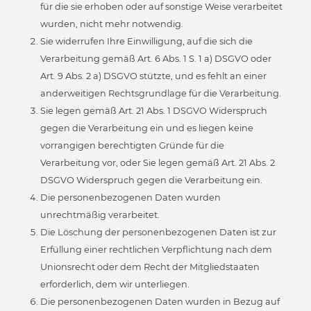
für die sie erhoben oder auf sonstige Weise verarbeitet
wurden, nicht mehr notwendig.
Sie widerrufen Ihre Einwilligung, auf die sich die
Verarbeitung gemäß Art. 6 Abs. 1 S. 1 a) DSGVO oder
Art. 9 Abs. 2 a) DSGVO stützte, und es fehlt an einer
anderweitigen Rechtsgrundlage für die Verarbeitung.
Sie legen gemäß Art. 21 Abs. 1 DSGVO Widerspruch
gegen die Verarbeitung ein und es liegen keine
vorrangigen berechtigten Gründe für die
Verarbeitung vor, oder Sie legen gemäß Art. 21 Abs. 2
DSGVO Widerspruch gegen die Verarbeitung ein.
Die personenbezogenen Daten wurden
unrechtmäßig verarbeitet.
Die Löschung der personenbezogenen Daten ist zur
Erfüllung einer rechtlichen Verpflichtung nach dem
Unionsrecht oder dem Recht der Mitgliedstaaten
erforderlich, dem wir unterliegen.
Die personenbezogenen Daten wurden in Bezug auf