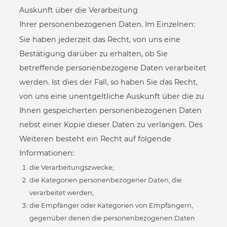
Auskunft über die Verarbeitung
Ihrer personenbezogenen Daten. Im Einzelnen:
Sie haben jederzeit das Recht, von uns eine
Bestätigung darüber zu erhalten, ob Sie
betreffende personenbezogene Daten verarbeitet
werden. Ist dies der Fall, so haben Sie das Recht,
von uns eine unentgeltliche Auskunft über die zu
Ihnen gespeicherten personenbezogenen Daten
nebst einer Kopie dieser Daten zu verlangen. Des
Weiteren besteht ein Recht auf folgende
Informationen:
die Verarbeitungszwecke;
die Kategorien personenbezogener Daten, die
verarbeitet werden;
die Empfänger oder Kategorien von Empfängern,
gegenüber denen die personenbezogenen Daten