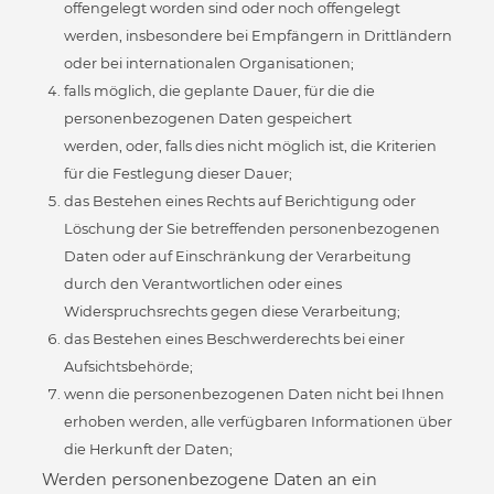
offengelegt worden sind oder noch offengelegt
werden, insbesondere bei Empfängern in Drittländern
oder bei internationalen Organisationen;
falls möglich, die geplante Dauer, für die die
personenbezogenen Daten gespeichert
werden, oder, falls dies nicht möglich ist, die Kriterien
für die Festlegung dieser Dauer;
das Bestehen eines Rechts auf Berichtigung oder
Löschung der Sie betreffenden personenbezogenen
Daten oder auf Einschränkung der Verarbeitung
durch den Verantwortlichen oder eines
Widerspruchsrechts gegen diese Verarbeitung;
das Bestehen eines Beschwerderechts bei einer
Aufsichtsbehörde;
wenn die personenbezogenen Daten nicht bei Ihnen
erhoben werden, alle verfügbaren Informationen über
die Herkunft der Daten;
Werden personenbezogene Daten an ein