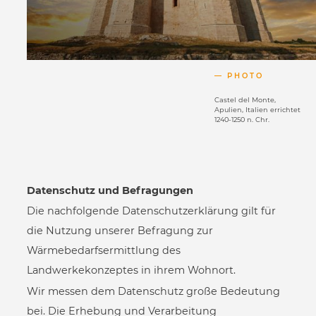
PHOTO
Castel del Monte,
Apulien, Italien errichtet
1240-1250 n. Chr.
Datenschutz und Befragungen
Die nachfolgende Datenschutzerklärung gilt für
die Nutzung unserer Befragung zur
Wärmebedarfsermittlung des
Landwerkekonzeptes in ihrem Wohnort.
Wir messen dem Datenschutz große Bedeutung
bei. Die Erhebung und Verarbeitung