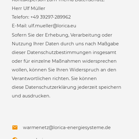
Herr Ulf Müller
Telefon:
+49 39297-289962
E-Mail:
ulf.mueller@lorica.eu
Sofern Sie der Erhebung, Verarbeitung oder
Nutzung Ihrer Daten durch uns nach Maßgabe
dieser Datenschutzbestimmungen insgesamt
oder für einzelne Maßnahmen widersprechen
wollen, können Sie Ihren Widerspruch an den
Verantwortlichen richten. Sie können
diese Datenschutzerklärung jederzeit speichern
und ausdrucken.
warmenetz@lorica-energiesysteme.de