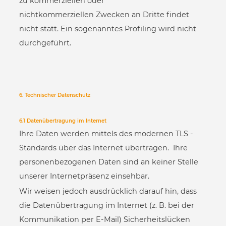
zu kommerziellen oder
nichtkommerziellen Zwecken an Dritte findet
nicht statt. Ein sogenanntes Profiling wird nicht
durchgeführt.
6. Technischer Datenschutz
6.1 Datenübertragung im Internet
Ihre Daten werden mittels des modernen TLS -
Standards über das Internet übertragen. Ihre
personenbezogenen Daten sind an keiner Stelle
unserer Internetpräsenz einsehbar.
Wir weisen jedoch ausdrücklich darauf hin, dass
die Datenübertragung im Internet (z. B. bei der
Kommunikation per E-Mail) Sicherheitslücken