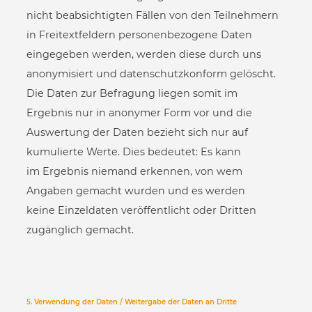
nicht beabsichtigten Fällen von den Teilnehmern
in Freitextfeldern personenbezogene Daten
eingegeben werden, werden diese durch uns
anonymisiert und datenschutzkonform gelöscht.
Die Daten zur Befragung liegen somit im
Ergebnis nur in anonymer Form vor und die
Auswertung der Daten bezieht sich nur auf
kumulierte Werte. Dies bedeutet: Es kann
im Ergebnis niemand erkennen, von wem
Angaben gemacht wurden und es werden
keine Einzeldaten veröffentlicht oder Dritten
zugänglich gemacht.
5. Verwendung der Daten / Weitergabe der Daten an Dritte