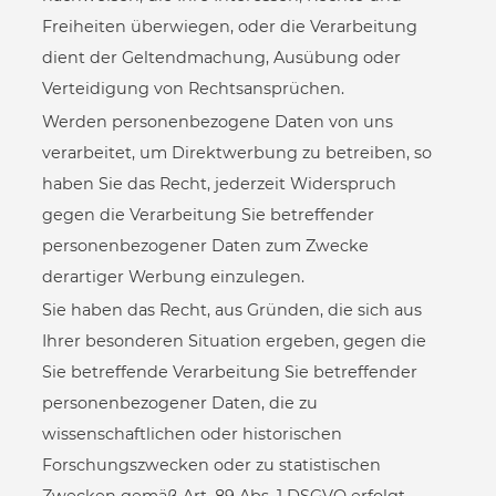
Freiheiten überwiegen, oder die Verarbeitung
dient der Geltendmachung, Ausübung oder
Verteidigung von Rechtsansprüchen.
Werden personenbezogene Daten von uns
verarbeitet, um Direktwerbung zu betreiben, so
haben Sie das Recht, jederzeit Widerspruch
gegen die Verarbeitung Sie betreffender
personenbezogener Daten zum Zwecke
derartiger Werbung einzulegen.
Sie haben das Recht, aus Gründen, die sich aus
Ihrer besonderen Situation ergeben, gegen die
Sie betreffende Verarbeitung Sie betreffender
personenbezogener Daten, die zu
wissenschaftlichen oder historischen
Forschungszwecken oder zu statistischen
Zwecken gemäß Art. 89 Abs. 1 DSGVO erfolgt,