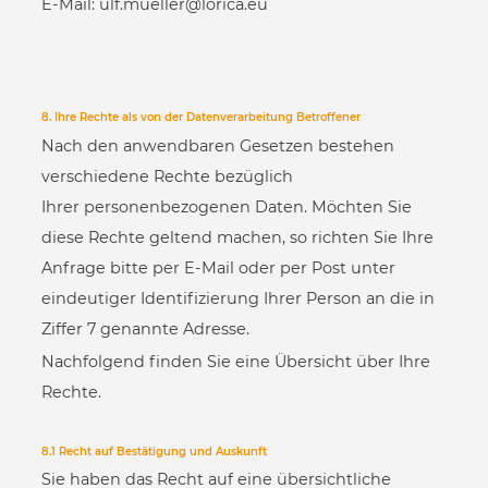
E-Mail:
ulf.mueller@lorica.eu
8. Ihre Rechte als von der Datenverarbeitung Betroffener
Nach den anwendbaren Gesetzen bestehen
verschiedene Rechte bezüglich
Ihrer personenbezogenen Daten. Möchten Sie
diese Rechte geltend machen, so richten Sie Ihre
Anfrage bitte per E-Mail oder per Post unter
eindeutiger Identifizierung Ihrer Person an die in
Ziffer 7 genannte Adresse.
Nachfolgend finden Sie eine Übersicht über Ihre
Rechte.
8.1 Recht auf Bestätigung und Auskunft
Sie haben das Recht auf eine übersichtliche