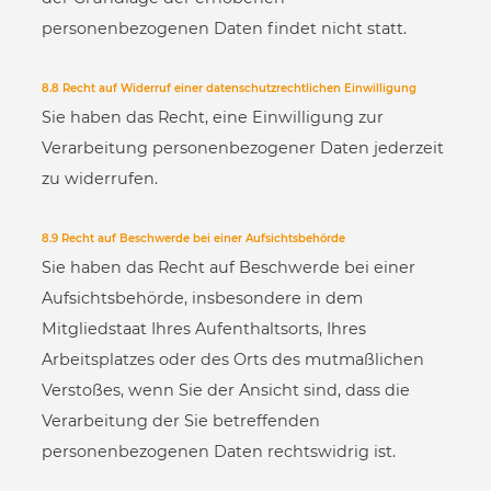
personenbezogenen Daten findet nicht statt.
8.8 Recht auf Widerruf einer datenschutzrechtlichen Einwilligung
Sie haben das Recht, eine Einwilligung zur
Verarbeitung personenbezogener Daten jederzeit
zu widerrufen.
8.9 Recht auf Beschwerde bei einer Aufsichtsbehörde
Sie haben das Recht auf Beschwerde bei einer
Aufsichtsbehörde, insbesondere in dem
Mitgliedstaat Ihres Aufenthaltsorts, Ihres
Arbeitsplatzes oder des Orts des mutmaßlichen
Verstoßes, wenn Sie der Ansicht sind, dass die
Verarbeitung der Sie betreffenden
personenbezogenen Daten rechtswidrig ist.