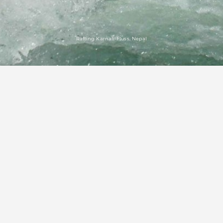
Rafting Karnali-Fluss, Nepal