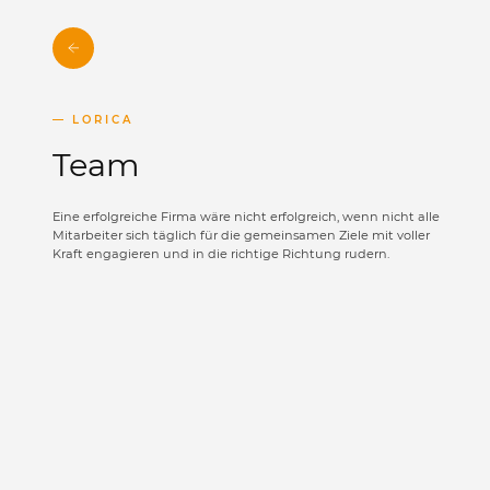
LORICA
Team
Eine erfolgreiche Firma wäre nicht erfolgreich, wenn nicht alle
Mitarbeiter sich täglich für die gemeinsamen Ziele mit voller
Kraft engagieren und in die richtige Richtung rudern.