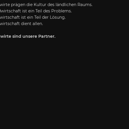
irte prägen die Kultur des ländlichen Raums.
wirtschaft ist ein Teil des Problems.
irtschaft ist ein Teil der Lösung.
irtschaft dient allen.
wirte sind unsere Partner.