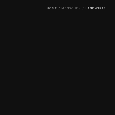
HOME
/
MENSCHEN
/
LANDWIRTE