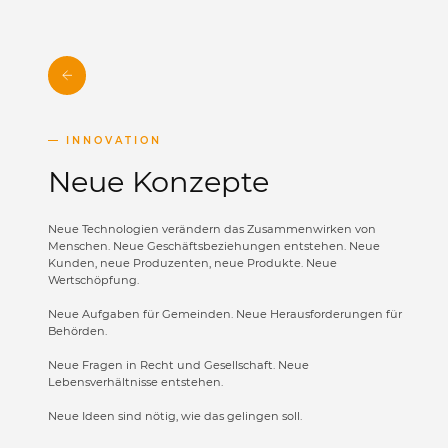
INNOVATION
Neue Konzepte
Neue Technologien verändern das Zusammenwirken von
Menschen.
Neue Geschäftsbeziehungen entstehen. Neue
Kunden, neue Produzenten, neue Produkte. Neue
Wertschöpfung.
Neue Aufgaben für Gemeinden. Neue Herausforderungen für
Behörden.
Neue Fragen in Recht und Gesellschaft. Neue
Lebensverhältnisse entstehen.
Neue Ideen sind nötig, wie das gelingen soll.