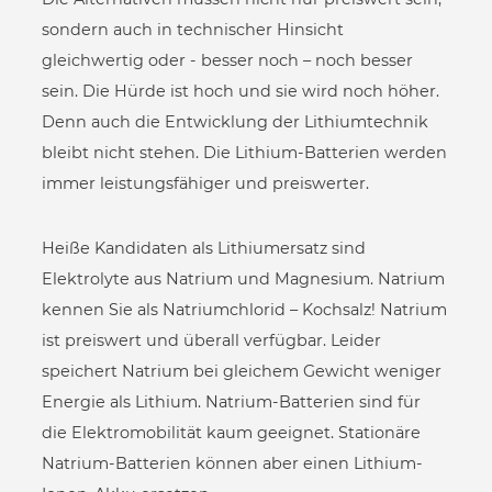
sondern auch in technischer Hinsicht
gleichwertig oder - besser noch – noch besser
sein. Die Hürde ist hoch und sie wird noch höher.
Denn auch die Entwicklung der Lithiumtechnik
bleibt nicht stehen. Die Lithium-Batterien werden
immer leistungsfähiger und preiswerter.
Heiße Kandidaten als Lithiumersatz sind
Elektrolyte aus Natrium und Magnesium. Natrium
kennen Sie als Natriumchlorid – Kochsalz! Natrium
ist preiswert und überall verfügbar. Leider
speichert Natrium bei gleichem Gewicht weniger
Energie als Lithium. Natrium-Batterien sind für
die Elektromobilität kaum geeignet. Stationäre
Natrium-Batterien können aber einen Lithium-