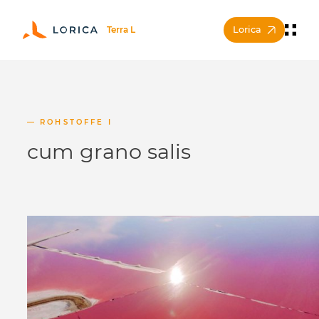
Lorica
ROHSTOFFE I
cum grano salis