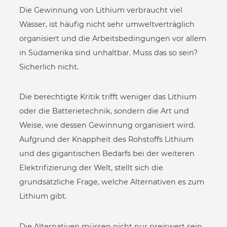
Die Gewinnung von Lithium verbraucht viel
Wasser, ist häufig nicht sehr umweltverträglich
organisiert und die Arbeitsbedingungen vor allem
in Südamerika sind unhaltbar. Muss das so sein?
Sicherlich nicht.
Die berechtigte Kritik trifft weniger das Lithium
oder die Batterietechnik, sondern die Art und
Weise, wie dessen Gewinnung organisiert wird.
Aufgrund der Knappheit des Rohstoffs Lithium
und des gigantischen Bedarfs bei der weiteren
Elektrifizierung der Welt, stellt sich die
grundsätzliche Frage, welche Alternativen es zum
Lithium gibt.
Die Alternativen müssen nicht nur preiswert sein,