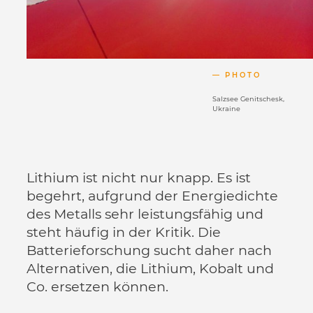
PHOTO
Salzsee Genitschesk,
Ukraine
Lithium ist nicht nur knapp. Es ist
begehrt, aufgrund der Energiedichte
des Metalls sehr leistungsfähig und
steht häufig in der Kritik. Die
Batterieforschung sucht daher nach
Alternativen, die Lithium, Kobalt und
Co. ersetzen können.