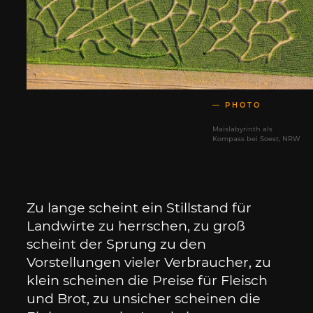
PHOTO
Maislabyrinth als
Kompass bei Soest, NRW
Zu lange scheint ein Stillstand für
Landwirte zu herrschen, zu groß
scheint der Sprung zu den
Vorstellungen vieler Verbraucher, zu
klein scheinen die Preise für Fleisch
und Brot, zu unsicher scheinen die