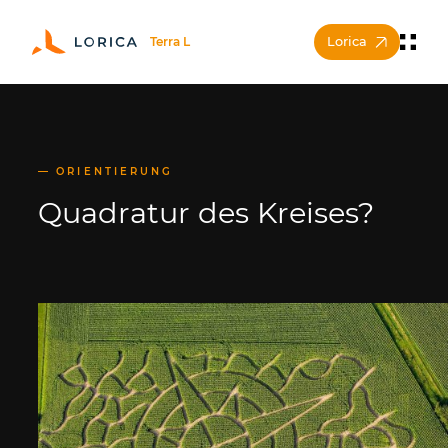
Lorica
ORIENTIERUNG
Quadratur des Kreises?