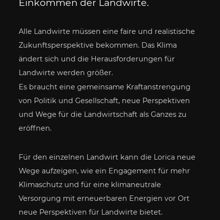
Einkommen der Landwirte.
Alle Landwirte müssen eine faire und realistische
Zukunftsperspektive bekommen. Das Klima
ändert sich und die Herausforderungen für
Landwirte werden größer.
Es braucht eine gemeinsame Kraftanstrengung
von Politik und Gesellschaft, neue Perspektiven
und Wege für die Landwirtschaft als Ganzes zu
eröffnen.
Für den einzelnen Landwirt kann die Lorica neue
Wege aufzeigen, wie ein Engagement für mehr
Klimaschutz und für eine klimaneutrale
Versorgung mit erneuerbaren Energien vor Ort
neue Perspektiven für Landwirte bietet.