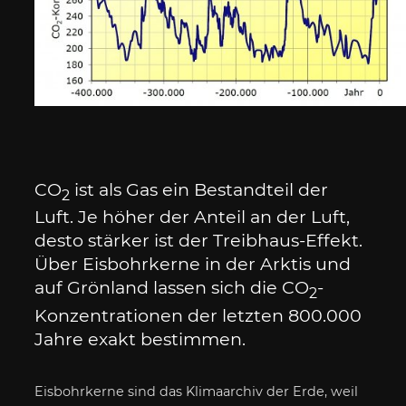
CO
ist als Gas ein Bestandteil der
2
Luft. Je höher der Anteil an der Luft,
desto stärker ist der Treibhaus-Effekt.
Über Eisbohrkerne in der Arktis und
auf Grönland lassen sich die CO
-
2
Konzentrationen der letzten 800.000
Jahre exakt bestimmen.
Eisbohrkerne sind das Klimaarchiv der Erde, weil