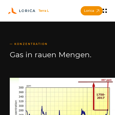
Lorica
KONZENTRATION
Gas in rauen Mengen.