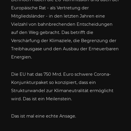
Europäische Rat - als Vertretung der
Mitgliedsländer - in den letzten Jahren eine
Vielzahl von bahnbrechenden Entscheidungen
auf den Weg gebracht. Das betrifft die
Verschärfung der Klimaziele, die Begrenzung der
Treibhausgase und den Ausbau der Erneuerbaren
Energien.
Die EU hat das 750 Mrd. Euro schwere Corona-
Konjunkturpaket so konzipiert, dass ein
Strukturwandel zur Klimaneutralität ermöglicht
wird. Das ist ein Meilenstein.
Das ist mal eine echte Ansage.