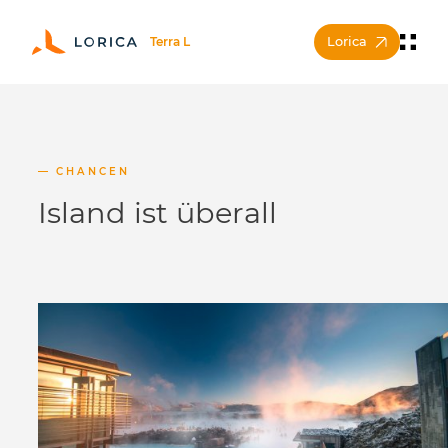
Lorica
CHANCEN
Island ist überall