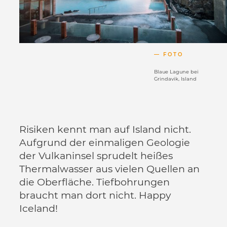
FOTO
Blaue Lagune bei
Grindavik, Island
Risiken kennt man auf Island nicht.
Aufgrund der einmaligen Geologie
der Vulkaninsel sprudelt heißes
Thermalwasser aus vielen Quellen an
die Oberfläche. Tiefbohrungen
braucht man dort nicht. Happy
Iceland!