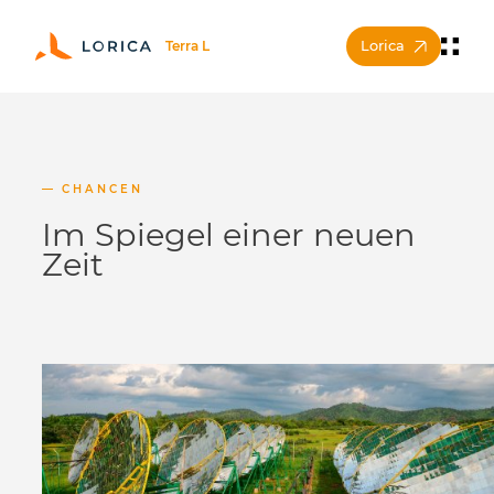
Lorica
CHANCEN
Im Spiegel einer neuen
Zeit