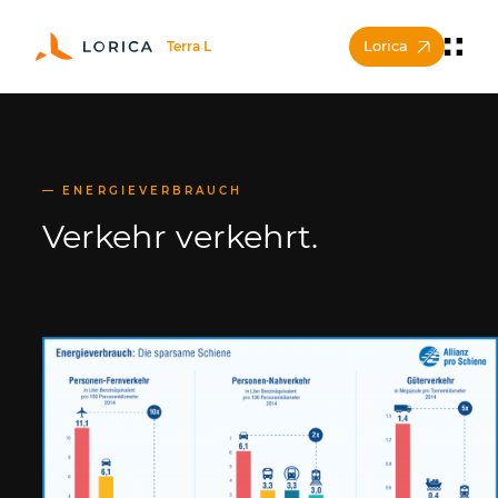
Lorica
ENERGIEVERBRAUCH
Verkehr verkehrt.