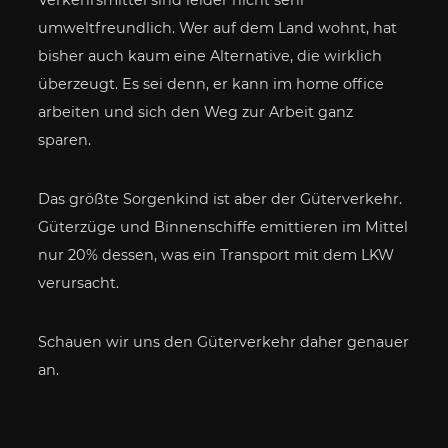
umweltfreundlich. Wer auf dem Land wohnt, hat
bisher auch kaum eine Alternative, die wirklich
überzeugt. Es sei denn, er kann im home office
arbeiten und sich den Weg zur Arbeit ganz
sparen.
Das größte Sorgenkind ist aber der Güterverkehr.
Güterzüge und Binnenschiffe emittieren im Mittel
nur 20% dessen, was ein Transport mit dem LKW
verursacht.
Schauen wir uns den Güterverkehr daher genauer
an.