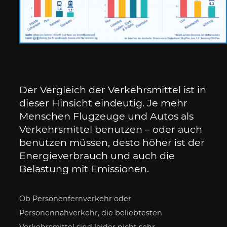
Der Vergleich der Verkehrsmittel ist in
dieser Hinsicht eindeutig. Je mehr
Menschen Flugzeuge und Autos als
Verkehrsmittel benutzen – oder auch
benutzen müssen, desto höher ist der
Energieverbrauch und auch die
Belastung mit Emissionen.
Ob Personenfernverkehr oder
Personennahverkehr, die beliebtesten
Verkehrsmittel sind leider nicht sehr