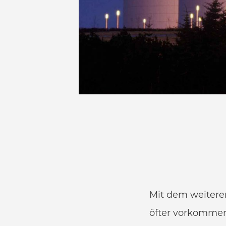
Mit dem weitere
öfter vorkommen