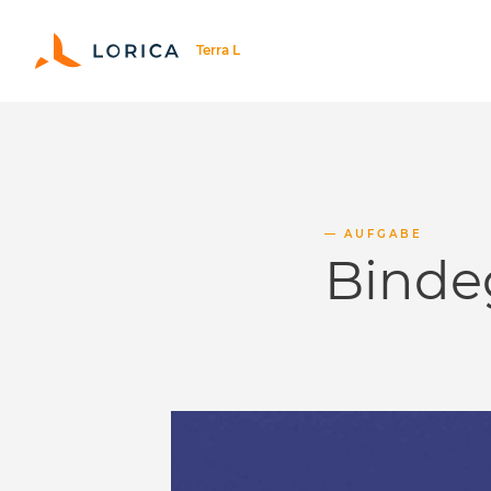
AUFGABE
Binde