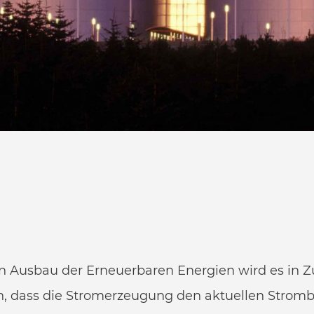
n Ausbau der Erneuerbaren Energien wird es in 
, dass die Stromerzeugung den aktuellen Strombe