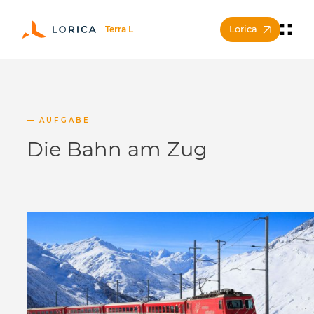
Lorica
AUFGABE
Die Bahn am Zug