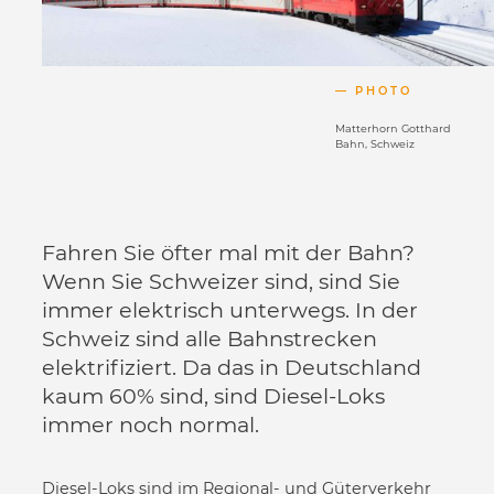
PHOTO
Matterhorn Gotthard
Bahn, Schweiz
Fahren Sie öfter mal mit der Bahn?
Wenn Sie Schweizer sind, sind Sie
immer elektrisch unterwegs. In der
Schweiz sind alle Bahnstrecken
elektrifiziert. Da das in Deutschland
kaum 60% sind, sind Diesel-Loks
immer noch normal.
Diesel-Loks sind im Regional- und Güterverkehr