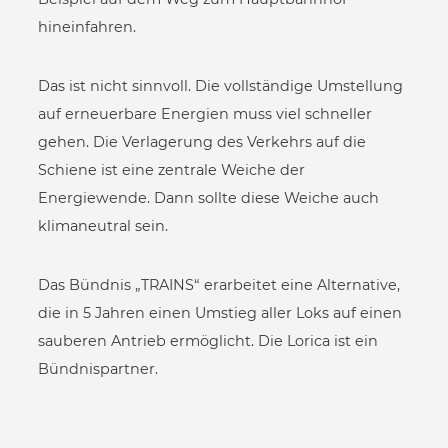
hineinfahren.
Das ist nicht sinnvoll. Die vollständige Umstellung
auf erneuerbare Energien muss viel schneller
gehen. Die Verlagerung des Verkehrs auf die
Schiene ist eine zentrale Weiche der
Energiewende. Dann sollte diese Weiche auch
klimaneutral sein.
Das Bündnis „TRAINS“ erarbeitet eine Alternative,
die in 5 Jahren einen Umstieg aller Loks auf einen
sauberen Antrieb ermöglicht. Die Lorica ist ein
Bündnispartner.