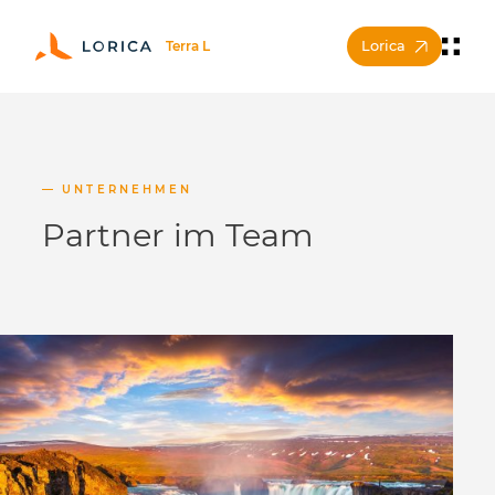
Lorica
UNTERNEHMEN
Partner im Team