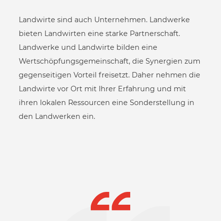
Landwirte sind auch Unternehmen. Landwerke
bieten Landwirten eine starke Partnerschaft.
Landwerke und Landwirte bilden eine
Wertschöpfungsgemeinschaft, die Synergien zum
gegenseitigen Vorteil freisetzt. Daher nehmen die
Landwirte vor Ort mit Ihrer Erfahrung und mit
ihren lokalen Ressourcen eine Sonderstellung in
den Landwerken ein.