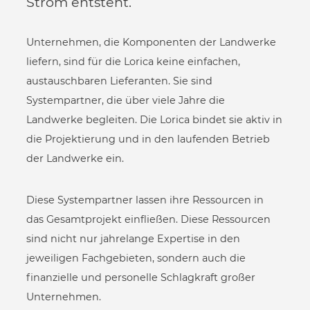
Strom entsteht.
Unternehmen, die Komponenten der Landwerke
liefern, sind für die Lorica keine einfachen,
austauschbaren Lieferanten. Sie sind
Systempartner, die über viele Jahre die
Landwerke begleiten. Die Lorica bindet sie aktiv in
die Projektierung und in den laufenden Betrieb
der Landwerke ein.
Diese Systempartner lassen ihre Ressourcen in
das Gesamtprojekt einfließen. Diese Ressourcen
sind nicht nur jahrelange Expertise in den
jeweiligen Fachgebieten, sondern auch die
finanzielle und personelle Schlagkraft großer
Unternehmen.