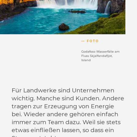
FOTO
Godafoss-Wasserfälle am
Fluss Skjalfandafljot,
Island
Für Landwerke sind Unternehmen
wichtig. Manche sind Kunden. Andere
tragen zur Erzeugung von Energie
bei. Wieder andere gehören einfach
immer zum Team dazu. Weil sie stets
etwas einfließen lassen, so dass ein