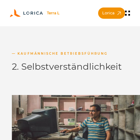
Lorica
KAUFMÄNNISCHE BETRIEBSFÜHRUNG
2. Selbstverständlichkeit