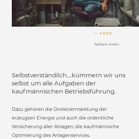
FOTO
Jodhpur, Indien
Selbstverständlich....kümmern wir uns
selbst um alle Aufgaben der
kaufmännischen Betriebsführung.
Dazu gehören die Direktvermarktung der
erzeugten Energie und auch die ordentliche
Versicherung aller Anlagen, die kaufmännische
Optimierung des Anlagenservices,